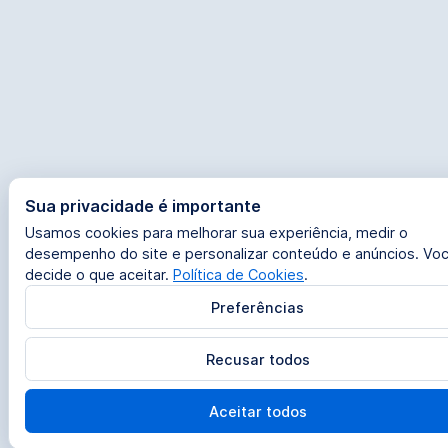
Sua privacidade é importante
Usamos cookies para melhorar sua experiência, medir o
desempenho do site e personalizar conteúdo e anúncios. Vo
decide o que aceitar.
Política de Cookies
.
Preferências
Recusar todos
Aceitar todos